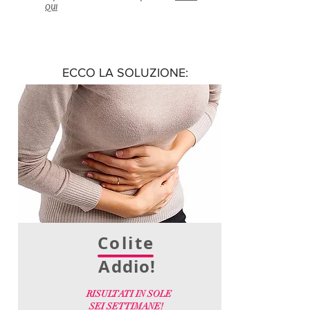
QUI
ECCO LA SOLUZIONE:
Colite
Addio!
RISULTATI IN SOLE
SEI SETTIMANE!